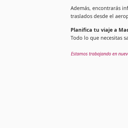
Además, encontrarás inf
traslados desde el aero
Planifica tu viaje a Ma
Todo lo que necesitas s
Estamos trabajando en nuevo