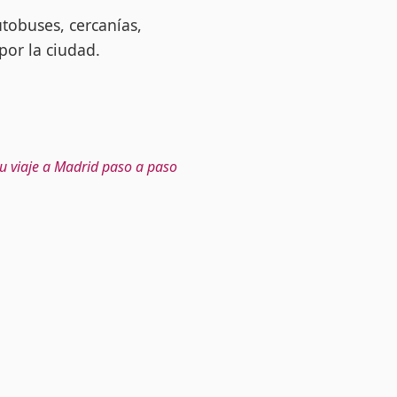
tobuses, cercanías,
por la ciudad.
u viaje a Madrid paso a paso